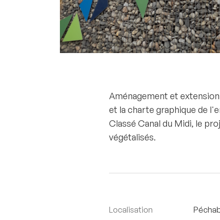
Aménagement et extension d'
et la charte graphique de l'e
Classé Canal du Midi, le pro
végétalisés.
Localisation
Péchab