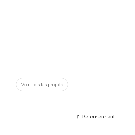
Voir tous les projets
Retour en haut