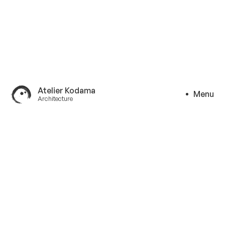
Atelier Kodama
Menu
Architecture